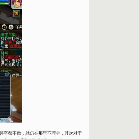
甚至都不做，就仍在那里不理会，其次对于