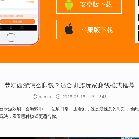
梦幻西游怎么赚钱？适合班族玩家赚钱模式推荐



admin
2025-06-15
1343
登录游戏刷一会游戏币，一边刷日常一边看剧，这是最惬意的时刻，除此
玩法，看看哪种模式更适合你。