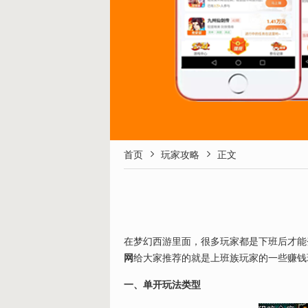


首页
玩家攻略
正文
在梦幻西游里面，很多玩家都是下班后才能
网
给大家推荐的就是上班族玩家的一些赚钱
一、单开玩法类型