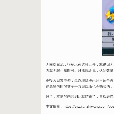
无限捉鬼流：很多玩家选择五开，就是因为
力就无限小鬼即可。只抓现金鬼，达到数量
高投入日常类型：虽然现阶段已经不适合再
佬急缺的时候甚至千万游戏币也会购买的，
好了，本期的内容到此就结束了，喜欢表弟
本文链接：
https://syz.jianzhiwang.com/pos