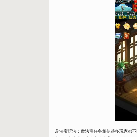
刷法宝玩法：做法宝任务相信很多玩家都不