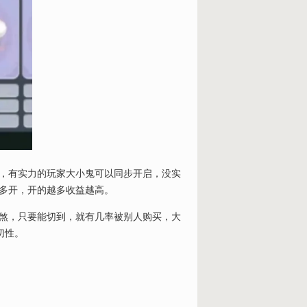
，有实力的玩家大小鬼可以同步开启，没实
多开，开的越多收益越高。
煞，只要能切到，就有几率被别人购买，大
切性。