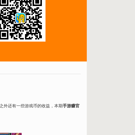
之外还有一些游戏币的收益，本期
手游赚官